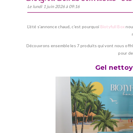
Le lundi 1 juin 2026 à 09:16
L'été s'annonce chaud, c'est pourquoi
Biotyfull Box
nous
Découvrons ensemble les 7 produits qui vont nous offri
pour de
Gel netto