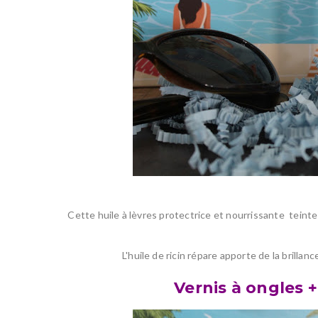
Cette huile à lèvres protectrice et nourrissante teint
L'huile de ricin répare apporte de la brillanc
Vernis à ongles 