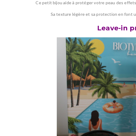
Ce petit bijou aide à protéger votre peau des effets
Sa texture légère et sa protection en font 
Leave-in p