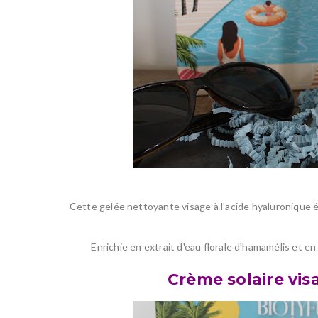
Cette gelée nettoyante visage à l'acide hyaluronique 
Enrichie en extrait d'eau florale d'hamamélis et en
Crème solaire vi