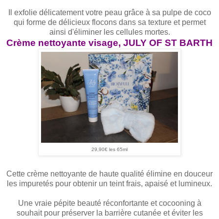
Il exfolie délicatement votre peau grâce à sa pulpe de coco
qui forme de délicieux flocons dans sa texture et permet
ainsi d'éliminer les cellules mortes.
Crème nettoyante visage, JULY OF ST BARTH
29,90€ les 65ml
Cette crème nettoyante de haute qualité élimine en douceur
les impuretés pour obtenir un teint frais, apaisé et lumineux.
Une vraie pépite beauté réconfortante et cocooning à
souhait pour préserver la barrière cutanée et éviter les