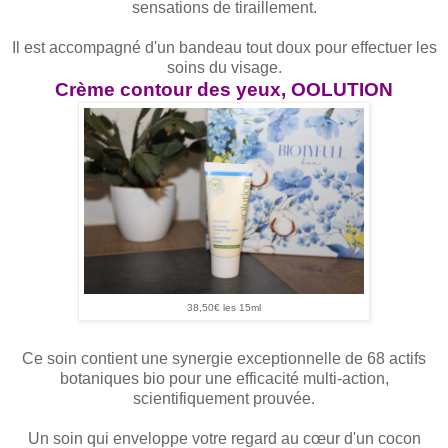
sensations de tiraillement.
Il est accompagné d'un bandeau tout doux pour effectuer les
soins du visage.
Crème contour des yeux, OOLUTION
38,50€ les 15ml
Ce soin contient une synergie exceptionnelle de 68 actifs
botaniques bio pour une efficacité multi-action,
scientifiquement prouvée.
Un soin qui enveloppe votre regard au cœur d'un cocon