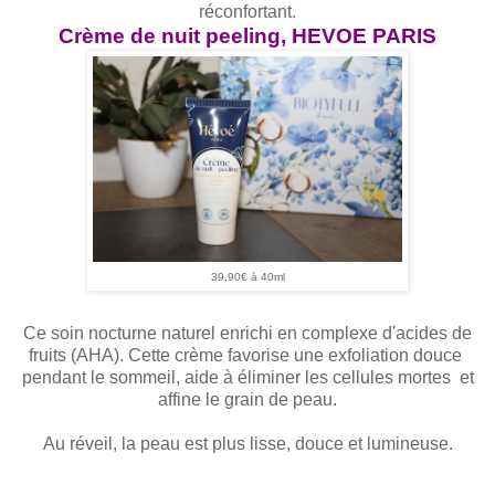
réconfortant.
Crème de nuit peeling, HEVOE PARIS
39,90€ à 40ml
Ce soin nocturne naturel enrichi en complexe d'acides de
fruits (AHA). Cette crème favorise une exfoliation douce
pendant le sommeil, aide à éliminer les cellules mortes et
affine le grain de peau.
Au réveil, la peau est plus lisse, douce et lumineuse.