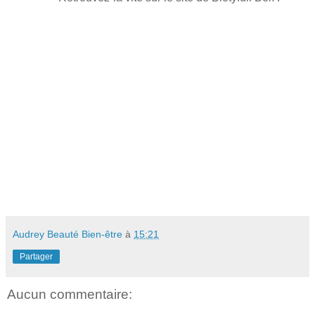
Audrey Beauté Bien-être
à
15:21
Partager
Aucun commentaire: