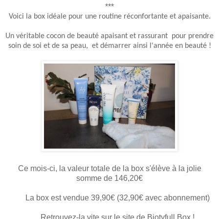
***
Voici la box idéale pour une routine réconfortante et apaisante.
Un véritable cocon de beauté apaisant et rassurant pour prendre
soin de soi et de sa peau, et démarrer ainsi l'année en beauté !
Ce mois-ci, la valeur totale de la box s'élève à la jolie
somme de 146,20€
La box est vendue 39,90€ (32,90€ avec abonnement)
Retrouvez-la vite sur le site de Biotyfull Box !