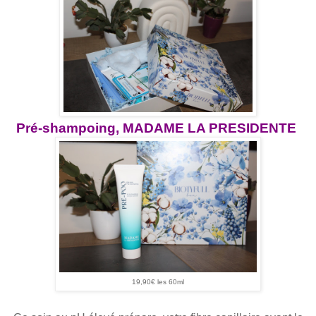
Pré-shampoing, MADAME LA PRESIDENTE
19,90€ les 60ml