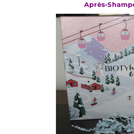
Après-Shamp