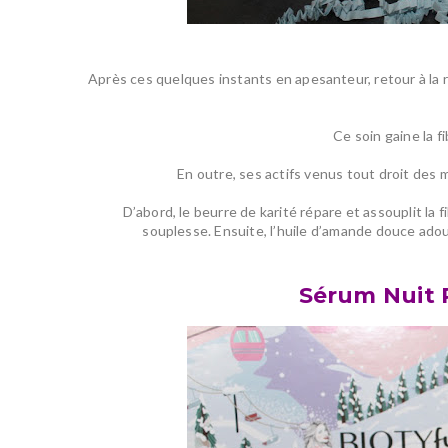
Après ces quelques instants en apesanteur, retour à la 
Ce soin
gaine la f
En outre, ses actifs venus tout droit des 
D’abord, le beurre de karité répare et assouplit la 
souplesse. Ensuite, l’huile d’amande douce adou
Sérum Nuit 