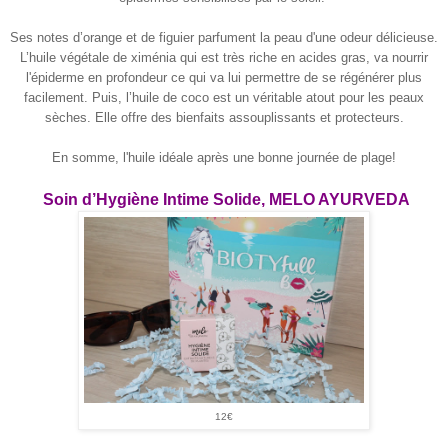
Ses notes d’orange et de figuier parfument la peau d'une odeur délicieuse.
L’huile végétale de ximénia qui est très riche en acides gras, va nourrir
l'épiderme en profondeur ce qui va lui permettre de se régénérer plus
facilement. Puis, l’huile de coco est un véritable atout pour les peaux
sèches. Elle offre des bienfaits assouplissants et protecteurs.
En somme, l'huile idéale après une bonne journée de plage!
Soin d’Hygiène Intime Solide, MELO AYURVEDA
12€