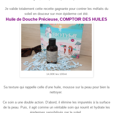
Je valide totalement cette recette gagnante pour contrer les méfaits du
soleil en douceur sur mon épiderme cet été.
Huile de Douche Précieuse, COMPTOIR DES HUILES
14,90€ les 100ml
Sa texture qui rappelle celle d’une huile, mousse sur la peau pour bien la
nettoyer.
Ce soin a une double action. D’abord, il élimine les impuretés à la surface
de la peau. Puis, il agit comme un véritable soin qui nourrit et hydrate les
épidermes sensibilisés par le soleil.