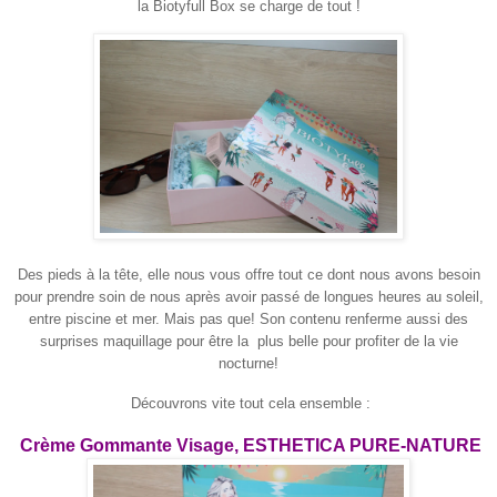
la Biotyfull Box se charge de tout !
Des pieds à la tête, elle nous vous offre tout ce dont nous avons besoin
pour prendre soin de nous après avoir passé de longues heures au soleil,
entre piscine et mer. Mais pas que! Son contenu renferme aussi des
surprises maquillage pour être la plus belle pour profiter de la vie
nocturne!
Découvrons vite tout cela ensemble :
Crème Gommante Visage, ESTHETICA PURE-NATURE