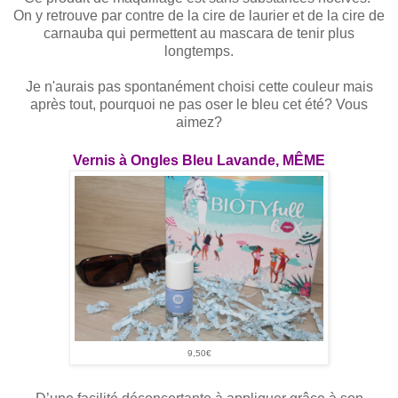
On y retrouve par contre
de la cire de laurier et de la cire de
carnauba qui permettent au mascara de tenir plus
longtemps.
Je n'aurais pas spontanément choisi cette couleur mais
après tout, pourquoi ne pas oser le bleu cet été? Vous
aimez?
Vernis à Ongles Bleu Lavande, MÊME
9,50€