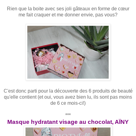
Rien que la boite avec ses joli gâteaux en forme de cœur
me fait craquer et me donner envie, pas vous?
C'est donc parti pour la découverte des 6 produits de beauté
qu'elle contient (et oui, vous avez bien lu, ils sont pas moins
de 6 ce mois-ci!)
***
Masque hydratant visage au chocolat, AÏNY