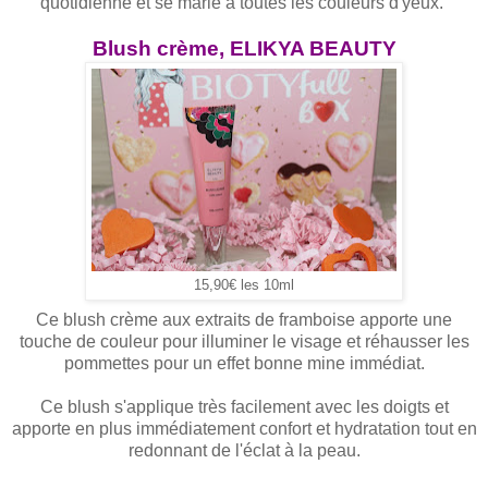
quotidienne et se marie à toutes les couleurs d'yeux.
Blush crème, ELIKYA BEAUTY
15,90€ les 10ml
Ce blush crème aux extraits de framboise apporte une
touche de couleur pour illuminer le visage et réhausser les
pommettes pour un effet bonne mine immédiat.
Ce blush s'applique très facilement avec les doigts et
apporte en plus immédiatement confort et hydratation tout en
redonnant de l'éclat à la peau.