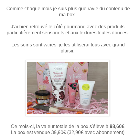
Comme chaque mois je suis plus que ravie du contenu de
ma box.
J'ai bien retrouvé le côté gourmand avec des produits
particulièrement sensoriels et aux textures toutes douces.
Les soins sont variés, je les utiliserai tous avec grand
plaisir.
Ce mois-ci, la valeur totale de la box s'élève à
98,60€
La box est vendue 39,90€ (32,90€ avec abonnement)