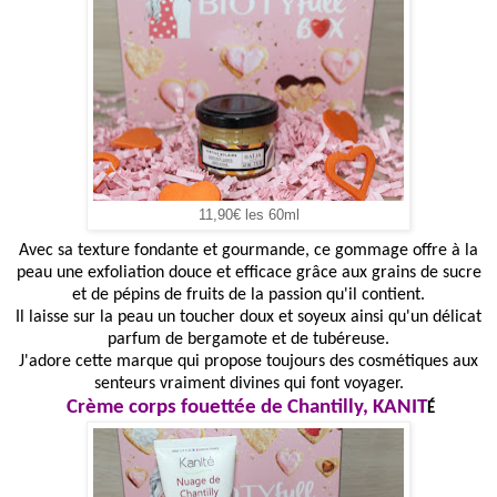
11,90€ les 60ml
Avec sa texture fondante et gourmande, ce gommage offre à la
peau une exfoliation douce et efficace grâce aux grains de sucre
et de pépins de fruits de la passion qu'il contient.
Il laisse sur la peau un toucher doux et soyeux ainsi qu'un délicat
parfum de bergamote et de tubéreuse.
J'adore cette marque qui propose toujours des cosmétiques aux
senteurs vraiment divines qui font voyager.
Crème corps fouettée de Chantilly, KANIT
É