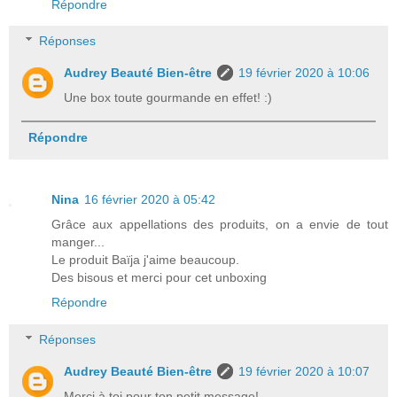
Répondre
Réponses
Audrey Beauté Bien-être
19 février 2020 à 10:06
Une box toute gourmande en effet! :)
Répondre
Nina
16 février 2020 à 05:42
Grâce aux appellations des produits, on a envie de tout
manger...
Le produit Baïja j'aime beaucoup.
Des bisous et merci pour cet unboxing
Répondre
Réponses
Audrey Beauté Bien-être
19 février 2020 à 10:07
Merci à toi pour ton petit message!