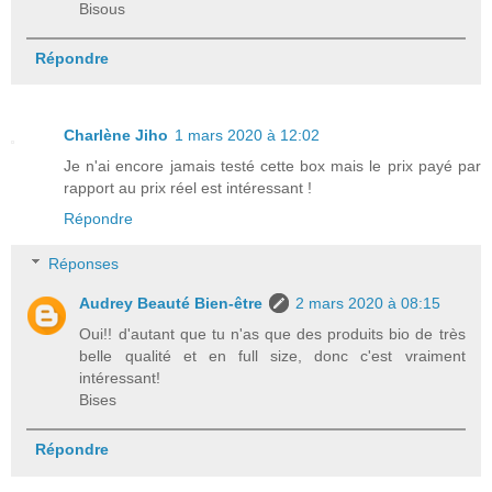
Bisous
Répondre
Charlène Jiho
1 mars 2020 à 12:02
Je n'ai encore jamais testé cette box mais le prix payé par
rapport au prix réel est intéressant !
Répondre
Réponses
Audrey Beauté Bien-être
2 mars 2020 à 08:15
Oui!! d'autant que tu n'as que des produits bio de très
belle qualité et en full size, donc c'est vraiment
intéressant!
Bises
Répondre