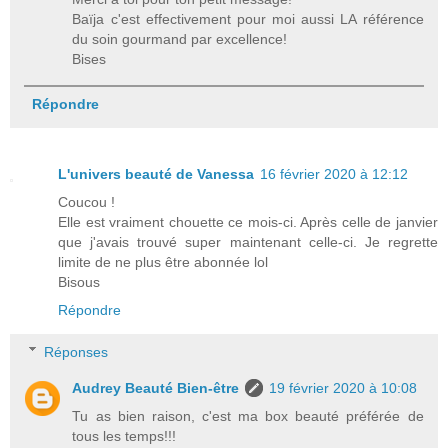
Baïja c'est effectivement pour moi aussi LA référence
du soin gourmand par excellence!
Bises
Répondre
L'univers beauté de Vanessa
16 février 2020 à 12:12
Coucou !
Elle est vraiment chouette ce mois-ci. Après celle de janvier
que j'avais trouvé super maintenant celle-ci. Je regrette
limite de ne plus être abonnée lol
Bisous
Répondre
Réponses
Audrey Beauté Bien-être
19 février 2020 à 10:08
Tu as bien raison, c'est ma box beauté préférée de
tous les temps!!!