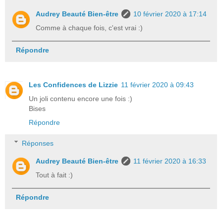
Audrey Beauté Bien-être
10 février 2020 à 17:14
Comme à chaque fois, c'est vrai :)
Répondre
Les Confidences de Lizzie
11 février 2020 à 09:43
Un joli contenu encore une fois :)
Bises
Répondre
Réponses
Audrey Beauté Bien-être
11 février 2020 à 16:33
Tout à fait :)
Répondre