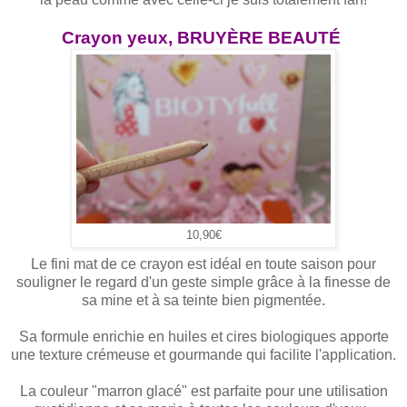
Crayon yeux, BRUYÈRE BEAUTÉ
10,90€
Le fini mat de ce crayon est idéal en toute saison pour
souligner le regard d'un geste simple grâce à la finesse de
sa mine et à sa teinte bien pigmentée.
Sa formule enrichie en huiles et cires biologiques apporte
une texture crémeuse et gourmande qui facilite l'application.
La couleur "marron glacé" est parfaite pour une utilisation