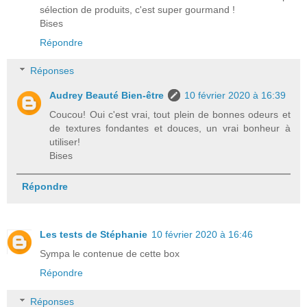
sélection de produits, c'est super gourmand !
Bises
Répondre
Réponses
Audrey Beauté Bien-être
10 février 2020 à 16:39
Coucou! Oui c'est vrai, tout plein de bonnes odeurs et
de textures fondantes et douces, un vrai bonheur à
utiliser!
Bises
Répondre
Les tests de Stéphanie
10 février 2020 à 16:46
Sympa le contenue de cette box
Répondre
Réponses