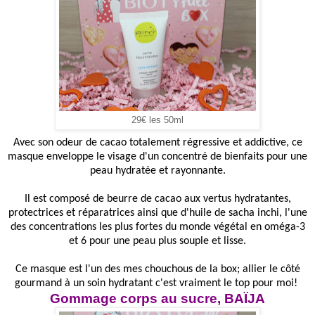
29€ les 50ml
Avec son odeur de cacao totalement régressive et addictive, ce
masque enveloppe le visage d'un concentré de bienfaits pour une
peau hydratée et rayonnante.
Il est composé de beurre de cacao aux vertus hydratantes,
protectrices et réparatrices ainsi que d'huile de sacha inchi, l'une
des concentrations les plus fortes du monde végétal en oméga-3
et 6 pour une peau plus souple et lisse.
Ce masque est l'un des mes chouchous de la box; allier le côté
gourmand à un soin hydratant c'est vraiment le top pour moi!
Gommage corps au sucre, BAÏJA