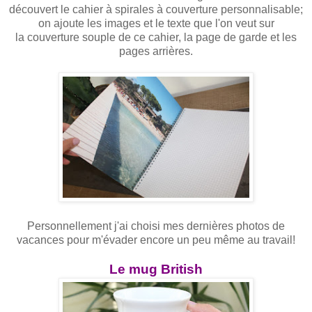
découvert le cahier à spirales à couverture personnalisable;
on ajoute les images et le texte que l'on veut sur
la couverture souple de ce cahier, la page de garde et les
pages arrières.
Personnellement j'ai choisi mes dernières photos de
vacances pour m'évader encore un peu même au travail!
Le mug British