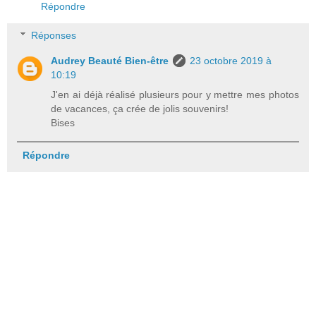
Répondre
Réponses
Audrey Beauté Bien-être
23 octobre 2019 à
10:19
J'en ai déjà réalisé plusieurs pour y mettre mes photos
de vacances, ça crée de jolis souvenirs!
Bises
Répondre