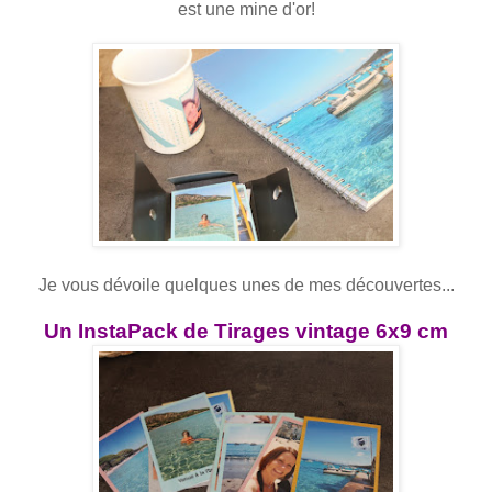
est une mine d'or!
Je vous dévoile quelques unes de mes découvertes...
Un InstaPack de Tirages vintage 6x9 cm