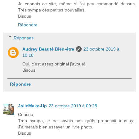
Je connais ce site, même si j'ai peu commandé dessus.
Très sympa ces petites trouvailles.
Bisous
Répondre
Réponses
Audrey Beauté Bien-être
23 octobre 2019 à
10:18
Oui, c'est assez original j'avoue!
Bisous
Répondre
JolieMake-Up
23 octobre 2019 à 09:28
Coucou,
Trop sympa, je ne savais pas qu'ils proposait tous ça.
J'aimerais bien essayer un livre photo.
Bisous