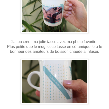
J'ai pu créer ma jolie tasse avec ma photo favorite.
Plus petite que le mug, cette tasse en céramique fera le
bonheur des amateurs de boisson chaude à infuser.