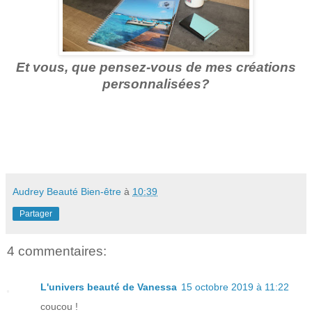
Et vous, que pensez-vous de mes créations
personnalisées?
Audrey Beauté Bien-être
à
10:39
Partager
4 commentaires:
L'univers beauté de Vanessa
15 octobre 2019 à 11:22
coucou !