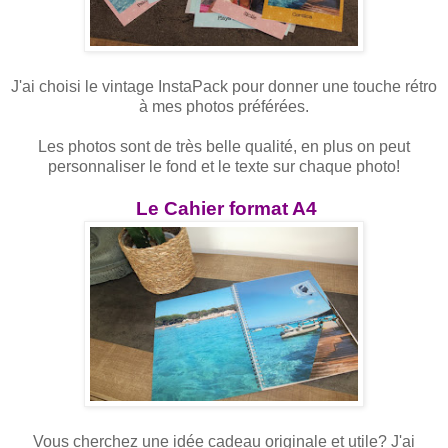
J'ai choisi le vintage InstaPack pour donner une touche rétro
à mes photos préférées.
Les photos sont de très belle qualité, en plus on peut
personnaliser le fond et le texte sur chaque photo!
Le Cahier format A4
Vous cherchez une idée cadeau originale et utile? J'ai