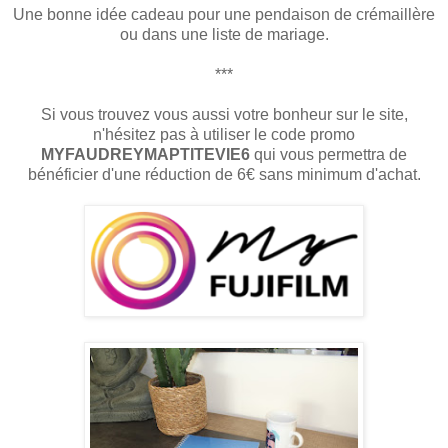
Une bonne idée cadeau pour une pendaison de crémaillère
ou dans une liste de mariage.
***
Si vous trouvez vous aussi votre bonheur sur le site,
n'hésitez pas à utiliser le code promo
MYFAUDREYMAPTITEVIE6
qui vous permettra de
bénéficier d'une réduction de 6€ sans minimum d'achat.