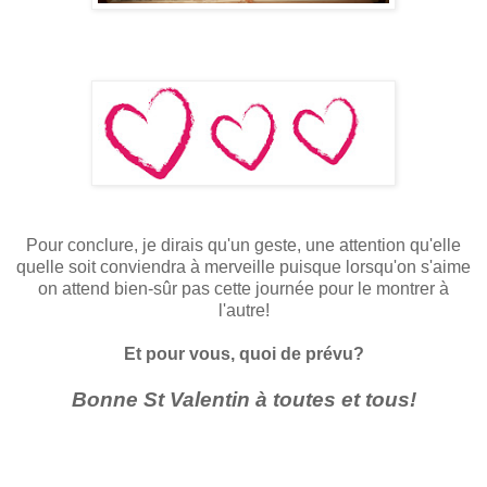
Pour conclure, je dirais qu'un geste, une attention qu'elle
quelle soit conviendra à merveille puisque lorsqu'on s'aime
on attend bien-sûr pas cette journée pour le montrer à
l'autre!
Et pour vous, quoi de prévu?
Bonne St Valentin à toutes et tous!