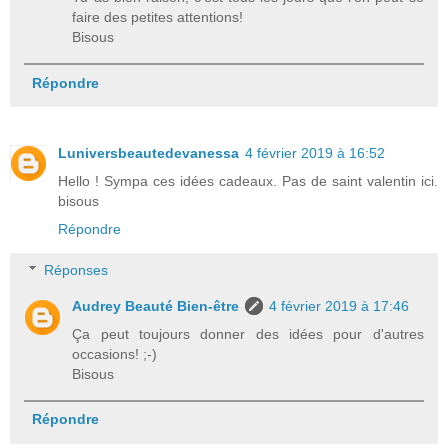
faire des petites attentions!
Bisous
Répondre
Luniversbeautedevanessa
4 février 2019 à 16:52
Hello ! Sympa ces idées cadeaux. Pas de saint valentin ici.
bisous
Répondre
Réponses
Audrey Beauté Bien-être
4 février 2019 à 17:46
Ça peut toujours donner des idées pour d'autres
occasions! ;-)
Bisous
Répondre