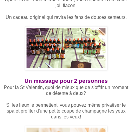
joli flacon.
Un cadeau original qui ravira les fans de douces senteurs.
Un massage pour 2 personnes
Pour la St Valentin, quoi de mieux que de s'offrir un moment
de détente à deux?
Si les lieux le permettent, vous pouvez même privatiser le
spa et profiter d'une petite coupe de champagne les yeux
dans les yeux!