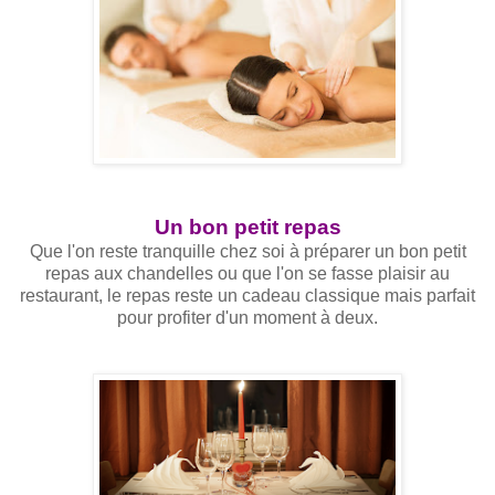
Un bon petit repas
Que l'on reste tranquille chez soi à préparer un bon petit
repas aux chandelles ou que l'on se fasse plaisir au
restaurant, le repas reste un cadeau classique mais parfait
pour profiter d'un moment à deux.