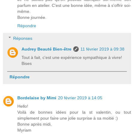
parfum en atelier. C'est une bonne idée, même à s'offrir soi-
même.
Bonne journée.
Répondre
Réponses
Audrey Beauté Bien-être
11 février 2019 à 09:38
Tout à fait, c'est une expérience sympathique à vivre!
Bises
Répondre
Bordelaise by Mimi
20 février 2019 à 14:05
Hello!
Voilà de bonnes idées pour la st valentin, ou tout
simplement pour faire une jolie surprise à sa moitié :)
Bonne après midi,
Myriam