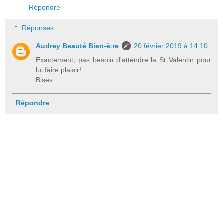
Répondre
Réponses
Audrey Beauté Bien-être
20 février 2019 à 14:10
Exactement, pas besoin d'attendre la St Valentin pour
lui faire plaisir!
Bises
Répondre