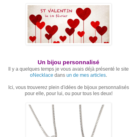
Un bijou personnalisé
Il y a quelques temps je vous avais déjà présenté le site
oNecklace
dans
un de mes articles
.
Ici, vous trouverez plein d'idées de bijoux personnalisés
pour elle, pour lui, ou pour tous les deux!