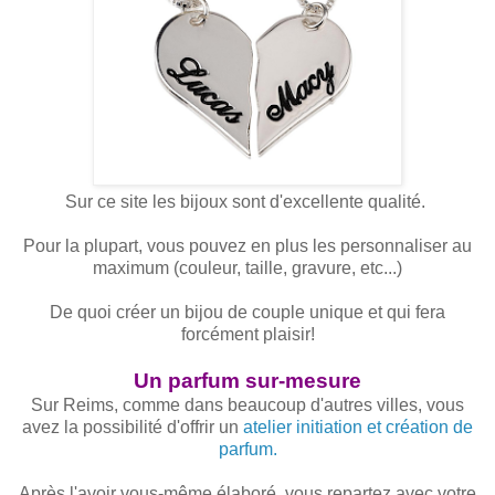
Sur ce site les bijoux sont d'excellente qualité.
Pour la plupart, vous pouvez en plus les personnaliser au
maximum (couleur, taille, gravure, etc...)
De quoi créer un bijou de couple unique et qui fera
forcément plaisir!
Un parfum sur-mesure
Sur Reims, comme dans beaucoup d'autres villes, vous
avez la possibilité d'offrir un
atelier initiation et création de
parfum.
Après l'avoir vous-même élaboré, vous repartez avec votre