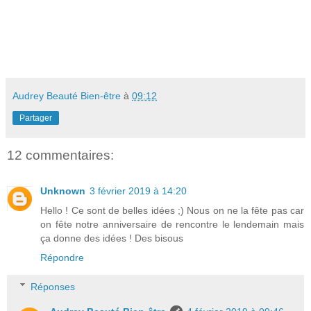
Audrey Beauté Bien-être
à
09:12
Partager
12 commentaires:
Unknown
3 février 2019 à 14:20
Hello ! Ce sont de belles idées ;) Nous on ne la fête pas car
on fête notre anniversaire de rencontre le lendemain mais
ça donne des idées ! Des bisous
Répondre
Réponses