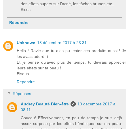
des effets supers sur l'acné, les tâches brunes etc...
Bises
Répondre
Unknown
18 décembre 2017 à 23:31
Hello ! Ravie que tu aies pu tester ces produits aussi ! Je
les avais adoré ;)
Et je pense qu'avec plus de temps, tu devrais apprécier
leurs effets sur ta peau !
Bisous
Répondre
Réponses
Audrey Beauté Bien-être
19 décembre 2017 à
08:11
Coucou! Effectivement, en peu de temps je suis déjà
assez surprise par les effets bénéfiques sur ma peau.