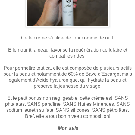
Cette crème s’utilise de jour comme de nuit.
Elle nourrit la peau, favorise la régénération cellulaire et
combat les rides.
Pour permettre tout ça, elle est composée de plusieurs actifs
pour la peau et notamment de 60% de Bave d'Escargot mais
également d'Acide hyaluronique, qui hydrate la peau et
préserve la jeunesse du visage,
Et le petit bonus non négligeable, cette crème est SANS
phtalates, SANS paraffine, SANS Huiles Minérales, SANS
sodium laureth sulfate, SANS silicones, SANS pétrolâtes.
Bref, elle a tout bon niveau composition!
Mon avis