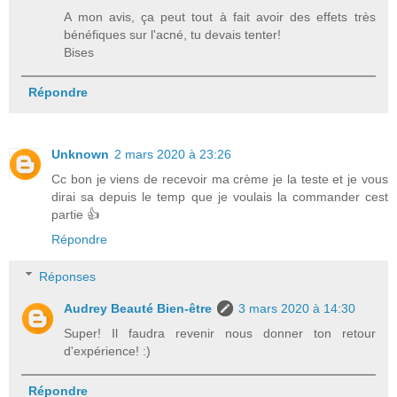
A mon avis, ça peut tout à fait avoir des effets très
bénéfiques sur l'acné, tu devais tenter!
Bises
Répondre
Unknown
2 mars 2020 à 23:26
Cc bon je viens de recevoir ma crème je la teste et je vous
dirai sa depuis le temp que je voulais la commander cest
partie 👍
Répondre
Réponses
Audrey Beauté Bien-être
3 mars 2020 à 14:30
Super! Il faudra revenir nous donner ton retour
d'expérience! :)
Répondre