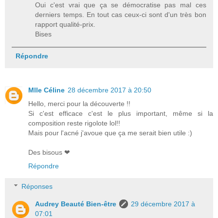
Oui c'est vrai que ça se démocratise pas mal ces
derniers temps. En tout cas ceux-ci sont d'un très bon
rapport qualité-prix.
Bises
Répondre
Mlle Céline
28 décembre 2017 à 20:50
Hello, merci pour la découverte !!
Si c'est efficace c'est le plus important, même si la
composition reste rigolote lol!!
Mais pour l'acné j'avoue que ça me serait bien utile :)
Des bisous ❤
Répondre
Réponses
Audrey Beauté Bien-être
29 décembre 2017 à
07:01