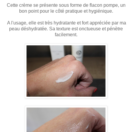
Cette crème se présente sous forme de flacon pompe, un
bon point pour le côté pratique et hygiénique.
A l'usage, elle est très hydratante et fort appréciée par ma
peau déshydratée. Sa texture est onctueuse et pénètre
facilement.