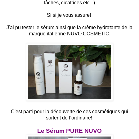
tâches, cicatrices etc...)
Si si je vous assure!
J'ai pu tester le sérum ainsi que la crème hydratante de la
marque italienne NUVO COSMETIC.
C'est parti pour la découverte de ces cosmétiques qui
sortent de l’ordinaire!
Le Sérum PURE NUVO