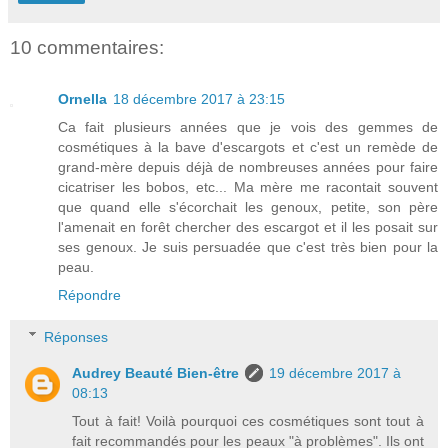
10 commentaires:
Ornella
18 décembre 2017 à 23:15
Ca fait plusieurs années que je vois des gemmes de
cosmétiques à la bave d'escargots et c'est un remède de
grand-mère depuis déjà de nombreuses années pour faire
cicatriser les bobos, etc... Ma mère me racontait souvent
que quand elle s'écorchait les genoux, petite, son père
l'amenait en forêt chercher des escargot et il les posait sur
ses genoux. Je suis persuadée que c'est très bien pour la
peau.
Répondre
Réponses
Audrey Beauté Bien-être
19 décembre 2017 à
08:13
Tout à fait! Voilà pourquoi ces cosmétiques sont tout à
fait recommandés pour les peaux "à problèmes". Ils ont