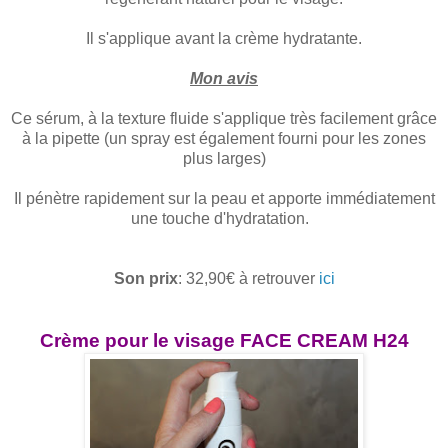
Il s'applique avant la crème hydratante.
Mon avis
Ce sérum, à la texture fluide s'applique très facilement grâce
à la pipette (un spray est également fourni pour les zones
plus larges)
Il pénètre rapidement sur la peau et apporte immédiatement
une touche d'hydratation.
Son prix
: 32,90€ à retrouver
ici
Crème pour le visage FACE CREAM H24