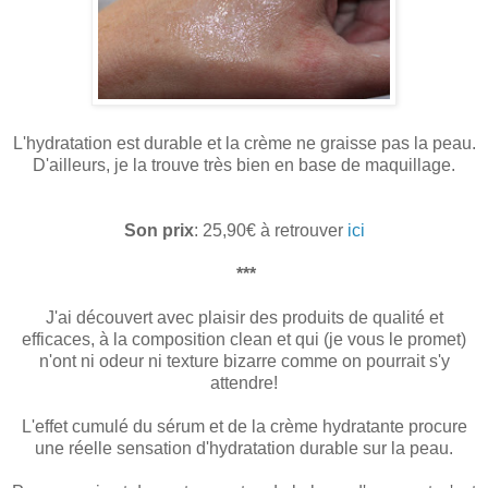
L'hydratation est durable et la crème ne graisse pas la peau.
D'ailleurs, je la trouve très bien en base de maquillage.
Son prix
: 25,90€ à retrouver
ici
***
J'ai découvert avec plaisir des produits de qualité et
efficaces, à la composition clean et qui (je vous le promet)
n'ont ni odeur ni texture bizarre comme on pourrait s'y
attendre!
L'effet cumulé du sérum et de la crème hydratante procure
une réelle sensation d'hydratation durable sur la peau.