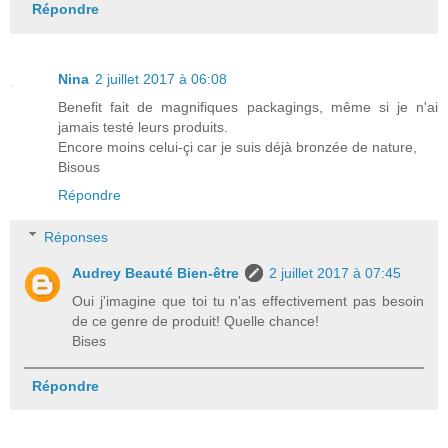
Répondre
Nina
2 juillet 2017 à 06:08
Benefit fait de magnifiques packagings, même si je n'ai
jamais testé leurs produits.
Encore moins celui-çi car je suis déjà bronzée de nature,
Bisous
Répondre
Réponses
Audrey Beauté Bien-être
2 juillet 2017 à 07:45
Oui j'imagine que toi tu n'as effectivement pas besoin
de ce genre de produit! Quelle chance!
Bises
Répondre