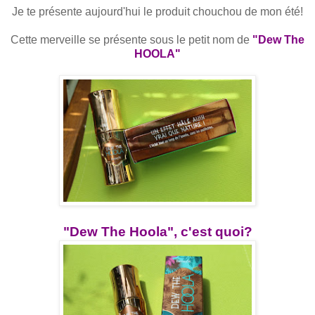
Je te présente aujourd'hui le produit chouchou de mon été!
Cette merveille se présente sous le petit nom de
"Dew The
HOOLA"
"Dew The Hoola", c'est quoi?