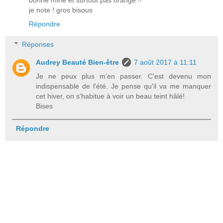
je note ! gros bisous
Répondre
Réponses
Audrey Beauté Bien-être
7 août 2017 à 11:11
Je ne peux plus m'en passer. C'est devenu mon
indispensable de l'été. Je pense qu'il va me manquer
cet hiver, on s'habitue à voir un beau teint hâlé!
Bises
Répondre