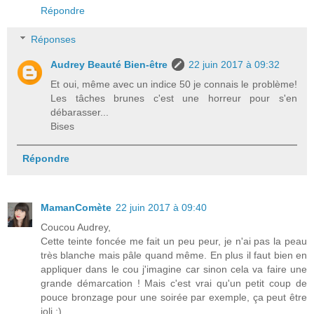
Répondre
Réponses
Audrey Beauté Bien-être
22 juin 2017 à 09:32
Et oui, même avec un indice 50 je connais le problème!
Les tâches brunes c'est une horreur pour s'en
débarasser...
Bises
Répondre
MamanComète
22 juin 2017 à 09:40
Coucou Audrey,
Cette teinte foncée me fait un peu peur, je n'ai pas la peau
très blanche mais pâle quand même. En plus il faut bien en
appliquer dans le cou j'imagine car sinon cela va faire une
grande démarcation ! Mais c'est vrai qu'un petit coup de
pouce bronzage pour une soirée par exemple, ça peut être
joli :)