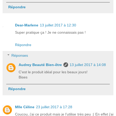
Répondre
Dear-Marlene
13 juillet 2017 à 12:30
Super pratique ça ! Je ne connaissais pas !
Répondre
Réponses
Audrey Beauté Bien-être
13 juillet 2017 à 14:08
C'est le produit idéal pour les beaux jours!
Bises
Répondre
Mlle Céline
23 juillet 2017 à 17:28
Coucou, j'ai ce produit mais je l'utilise très peu :( En effet j'ai