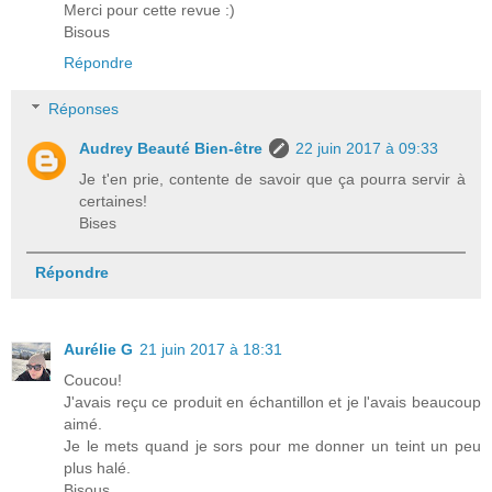
Merci pour cette revue :)
Bisous
Répondre
Réponses
Audrey Beauté Bien-être
22 juin 2017 à 09:33
Je t'en prie, contente de savoir que ça pourra servir à
certaines!
Bises
Répondre
Aurélie G
21 juin 2017 à 18:31
Coucou!
J'avais reçu ce produit en échantillon et je l'avais beaucoup
aimé.
Je le mets quand je sors pour me donner un teint un peu
plus halé.
Bisous