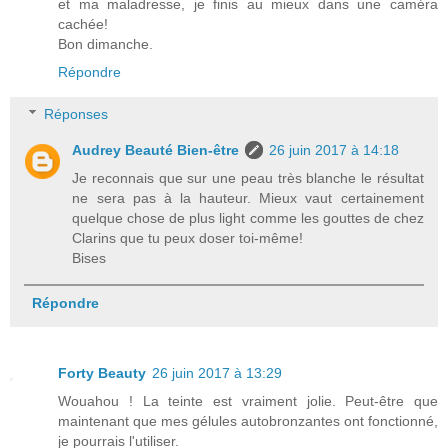
et ma maladresse, je finis au mieux dans une caméra
cachée!
Bon dimanche.
Répondre
Réponses
Audrey Beauté Bien-être
26 juin 2017 à 14:18
Je reconnais que sur une peau très blanche le résultat
ne sera pas à la hauteur. Mieux vaut certainement
quelque chose de plus light comme les gouttes de chez
Clarins que tu peux doser toi-même!
Bises
Répondre
Forty Beauty
26 juin 2017 à 13:29
Wouahou ! La teinte est vraiment jolie. Peut-être que
maintenant que mes gélules autobronzantes ont fonctionné,
je pourrais l'utiliser.