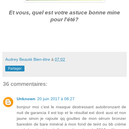
Et vous, quel est votre astuce bonne mine
pour l'été?
Audrey Beauté Bien-être
à
07:02
Partager
36 commentaires:
Unknown
20 juin 2017 à 08:27
bonjour moi c'est le masque destressant autobronzant de
nuit de garancia il est top et le résultat est doré ausi et non
jaune sinon je rajoute qq gouttes de mon sérum bronzer
bareskin de bare minéral à mon fond de teint ou bb crème