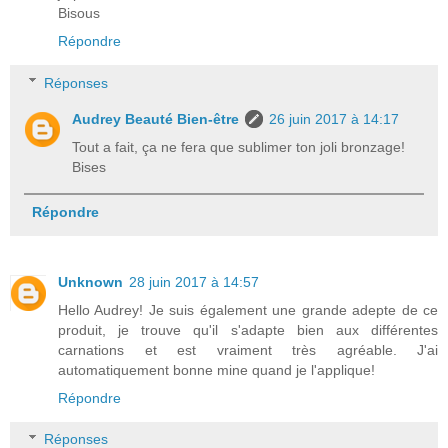
Bisous
Répondre
Réponses
Audrey Beauté Bien-être
26 juin 2017 à 14:17
Tout a fait, ça ne fera que sublimer ton joli bronzage!
Bises
Répondre
Unknown
28 juin 2017 à 14:57
Hello Audrey! Je suis également une grande adepte de ce
produit, je trouve qu'il s'adapte bien aux différentes
carnations et est vraiment très agréable. J'ai
automatiquement bonne mine quand je l'applique!
Répondre
Réponses