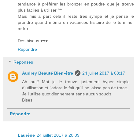
tendance à préférer les bronzer en poudre que je trouve
plus faciles à utiliser ^^
Mais mis à part cela il reste très sympa et je pense le
prendre quand même en vacances histoire de le terminer
mdrrr
Des bisous ♥♥♥
Répondre
Réponses
Audrey Beauté Bien-être
24 juillet 2017 à 08:17
Ah oui? Moi je le trouve justement hyper simple
d'utilisation et j'adore le fait qu'il ne laisse pas de trace.
Je l'utilise quotidiennement sans aucun soucis.
Bises
Répondre
Laurène
24 juillet 2017 à 20:09