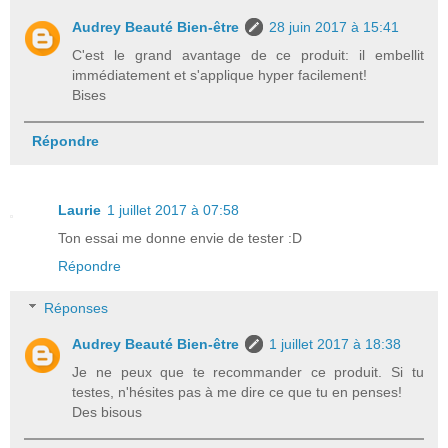
Audrey Beauté Bien-être
28 juin 2017 à 15:41
C'est le grand avantage de ce produit: il embellit
immédiatement et s'applique hyper facilement!
Bises
Répondre
Laurie
1 juillet 2017 à 07:58
Ton essai me donne envie de tester :D
Répondre
Réponses
Audrey Beauté Bien-être
1 juillet 2017 à 18:38
Je ne peux que te recommander ce produit. Si tu
testes, n'hésites pas à me dire ce que tu en penses!
Des bisous