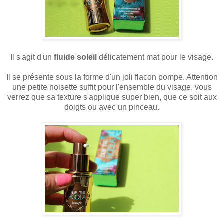
Il s'agit d'un
fluide soleil
délicatement mat pour le visage.
Il se présente sous la forme d'un joli flacon pompe. Attention
une petite noisette suffit pour l'ensemble du visage, vous
verrez que sa texture s'applique super bien, que ce soit aux
doigts ou avec un pinceau.