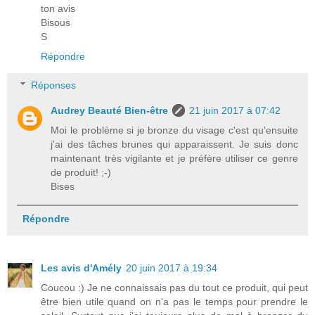
ton avis
Bisous
S
Répondre
Réponses
Audrey Beauté Bien-être
21 juin 2017 à 07:42
Moi le problème si je bronze du visage c'est qu'ensuite
j'ai des tâches brunes qui apparaissent. Je suis donc
maintenant très vigilante et je préfère utiliser ce genre
de produit! ;-)
Bises
Répondre
Les avis d'Amély
20 juin 2017 à 19:34
Coucou :) Je ne connaissais pas du tout ce produit, qui peut
être bien utile quand on n'a pas le temps pour prendre le