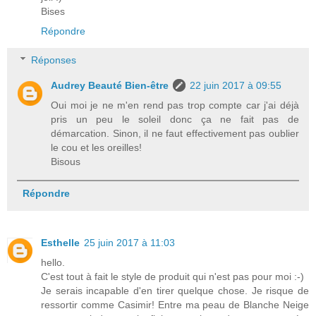
Bises
Répondre
Réponses
Audrey Beauté Bien-être
22 juin 2017 à 09:55
Oui moi je ne m'en rend pas trop compte car j'ai déjà
pris un peu le soleil donc ça ne fait pas de
démarcation. Sinon, il ne faut effectivement pas oublier
le cou et les oreilles!
Bisous
Répondre
Esthelle
25 juin 2017 à 11:03
hello.
C'est tout à fait le style de produit qui n'est pas pour moi :-)
Je serais incapable d'en tirer quelque chose. Je risque de
ressortir comme Casimir! Entre ma peau de Blanche Neige