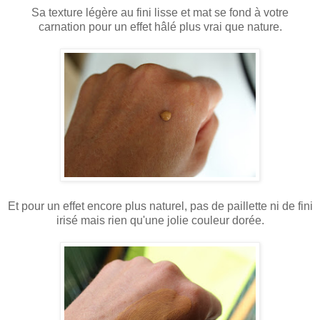
Sa texture légère au fini lisse et mat se fond à votre
carnation pour un effet hâlé plus vrai que nature.
Et pour un effet encore plus naturel, pas de paillette ni de fini
irisé mais rien qu'une jolie couleur dorée.