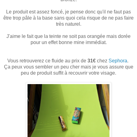
Le produit est assez foncé, je pense donc qu'il ne faut pas
être trop pâle à la base sans quoi cela risque de ne pas faire
très naturel.
J'aime le fait que la teinte ne soit pas orangée mais dorée
pour un effet bonne mine immédiat.
Vous retrouverez ce fluide au prix de
31€
chez
Sephora
.
Ça peux vous sembler un peu cher mais je vous assure que
peu de produit suffit à recouvrir votre visage.