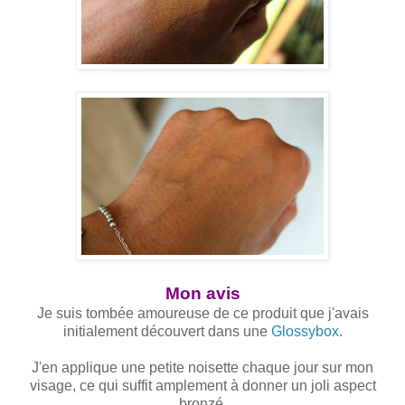
Mon avis
Je suis tombée amoureuse de ce produit que j'avais
initialement découvert dans une
Glossybox
.
J'en applique une petite noisette chaque jour sur mon
visage, ce qui suffit amplement à donner un joli aspect
bronzé.