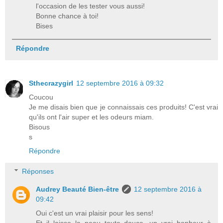
l'occasion de les tester vous aussi!
Bonne chance à toi!
Bises
Répondre
Sthecrazygirl
12 septembre 2016 à 09:32
Coucou
Je me disais bien que je connaissais ces produits! C'est vrai
qu'ils ont l'air super et les odeurs miam.
Bisous
s
Répondre
Réponses
Audrey Beauté Bien-être
12 septembre 2016 à
09:42
Oui c'est un vrai plaisir pour les sens!