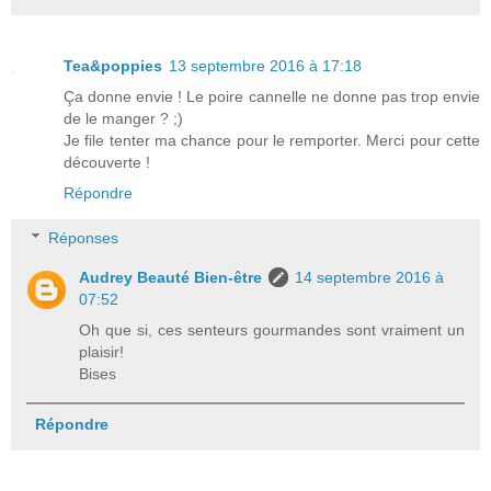
Tea&poppies
13 septembre 2016 à 17:18
Ça donne envie ! Le poire cannelle ne donne pas trop envie
de le manger ? ;)
Je file tenter ma chance pour le remporter. Merci pour cette
découverte !
Répondre
Réponses
Audrey Beauté Bien-être
14 septembre 2016 à
07:52
Oh que si, ces senteurs gourmandes sont vraiment un
plaisir!
Bises
Répondre