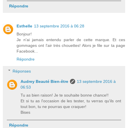
Répondre
Esthelle
13 septembre 2016 à 06:28
Bonjour!
Je n'ai jamais entendu parler de cette marque. Et ces
gommages ont l'air très chouettes! Alors je file sur ta page
Facebook...
Répondre
Réponses
Audrey Beauté Bien-être
13 septembre 2016 à
06:53
Tu as bien raison! Je te souhaite bonne chance!!
Et si tu as l'occasion de les tester, tu verras qu'ils ont
tout bon, tu ne pourras que craquer!
Bises
Répondre