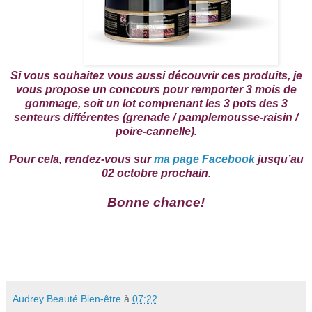
Si vous souhaitez vous aussi découvrir ces produits, je
vous propose un concours pour remporter 3 mois de
gommage, soit un lot comprenant les 3 pots des 3
senteurs différentes (grenade / pamplemousse-raisin /
poire-cannelle).
Pour cela, rendez-vous sur
ma page Facebook
jusqu’au
02 octobre prochain.
Bonne chance!
Audrey Beauté Bien-être
à
07:22