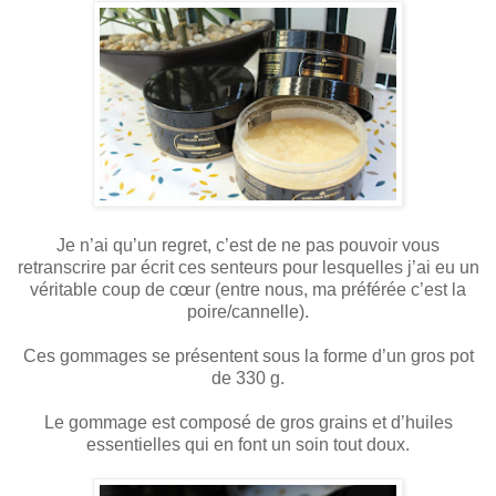
Je n’ai qu’un regret, c’est de ne pas pouvoir vous
retranscrire par écrit
ces senteurs pour lesquelles j’ai eu un
véritable coup de cœur (entre nous, ma préférée c’est la
poire/cannelle).
Ces gommages se présentent sous la forme d’un gros pot
de 330 g.
Le gommage est composé de gros grains et d’huiles
essentielles qui en font un soin tout doux.