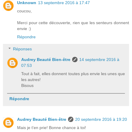
Unknown
13 septembre 2016 à 17:47
coucou,
Merci pour cette découverte, rien que les senteurs donnent
envie :)
Répondre
Réponses
Audrey Beauté Bien-être
14 septembre 2016 à
07:53
Tout à fait, elles donnent toutes plus envie les unes que
les autres!
Bisous
Répondre
Audrey Beauté Bien-être
20 septembre 2016 à 19:20
Mais je t'en prie! Bonne chance à toi!