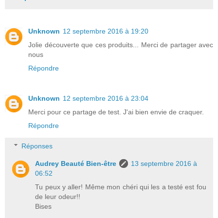
Unknown
12 septembre 2016 à 19:20
Jolie découverte que ces produits... Merci de partager avec
nous
Répondre
Unknown
12 septembre 2016 à 23:04
Merci pour ce partage de test. J'ai bien envie de craquer.
Répondre
Réponses
Audrey Beauté Bien-être
13 septembre 2016 à
06:52
Tu peux y aller! Même mon chéri qui les a testé est fou
de leur odeur!!
Bises