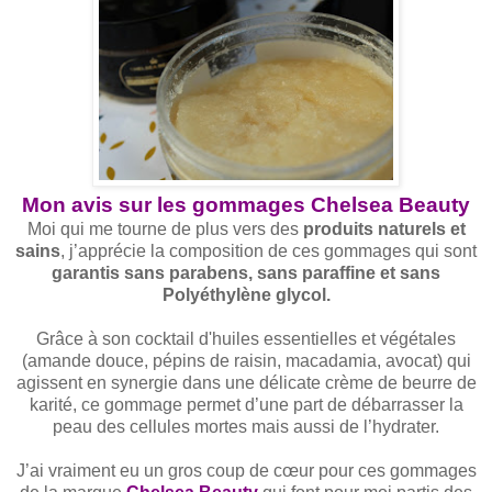
Mon avis sur les gommages Chelsea Beauty
Moi qui me tourne de plus vers des
produits naturels et
sains
, j’apprécie la composition de ces gommages qui sont
garantis sans parabens, sans paraffine et sans
Polyéthylène glycol.
Grâce à son cocktail d'huiles essentielles et végétales
(amande douce, pépins de raisin, macadamia, avocat) qui
agissent en synergie dans une délicate crème de beurre de
karité, ce gommage permet d’une part de débarrasser la
peau des cellules mortes mais aussi de l’hydrater.
J’ai vraiment eu un gros coup de cœur pour ces gommages