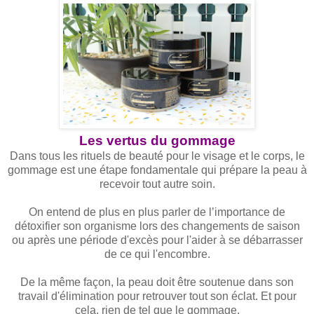
Les vertus du gommage
Dans tous les rituels de beauté pour le visage et le corps, le
gommage est une étape fondamentale qui prépare la peau à
recevoir tout autre soin.
On entend de plus en plus parler de l’importance de
détoxifier son organisme lors des changements de saison
ou après une période d'excès pour l'aider à se débarrasser
de ce qui l'encombre.
De la même façon, la peau doit être soutenue dans son
travail d'élimination pour retrouver tout son éclat. Et pour
cela, rien de tel que le gommage.