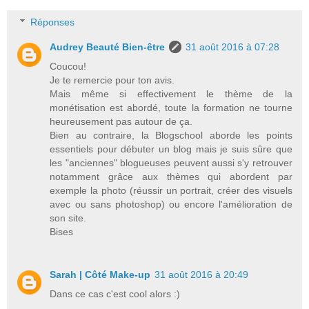
Réponses
Audrey Beauté Bien-être
31 août 2016 à 07:28
Coucou!
Je te remercie pour ton avis.
Mais même si effectivement le thème de la
monétisation est abordé, toute la formation ne tourne
heureusement pas autour de ça.
Bien au contraire, la Blogschool aborde les points
essentiels pour débuter un blog mais je suis sûre que
les "anciennes" blogueuses peuvent aussi s'y retrouver
notamment grâce aux thèmes qui abordent par
exemple la photo (réussir un portrait, créer des visuels
avec ou sans photoshop) ou encore l'amélioration de
son site.
Bises
Sarah | Côté Make-up
31 août 2016 à 20:49
Dans ce cas c'est cool alors :)