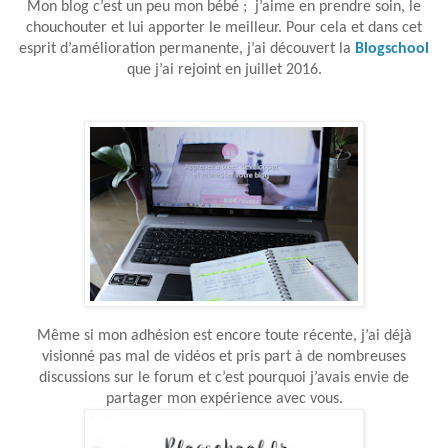
Mon blog c’est un peu mon bébé ;
j’aime en prendre soin, le
chouchouter et lui apporter le meilleur. Pour cela et dans cet
esprit d’amélioration permanente, j’ai découvert la
Blogschool
que j’ai rejoint en juillet 2016.
Même si mon adhésion est encore toute récente, j’ai déjà
visionné pas mal de vidéos et pris part à de nombreuses
discussions sur le forum et c’est pourquoi j’avais envie de
partager mon expérience avec vous.