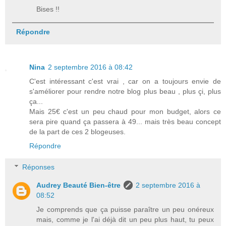
Bises !!
Répondre
Nina
2 septembre 2016 à 08:42
C'est intéressant c'est vrai , car on a toujours envie de
s'améliorer pour rendre notre blog plus beau , plus çi, plus
ça...
Mais 25€ c'est un peu chaud pour mon budget, alors ce
sera pire quand ça passera à 49... mais très beau concept
de la part de ces 2 blogeuses.
Répondre
Réponses
Audrey Beauté Bien-être
2 septembre 2016 à
08:52
Je comprends que ça puisse paraître un peu onéreux
mais, comme je l'ai déjà dit un peu plus haut, tu peux