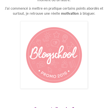
moment ou un autre.
J’ai commencé à mettre en pratique certains points abordés et
surtout, je retrouve une réelle
motivation
à bloguer.