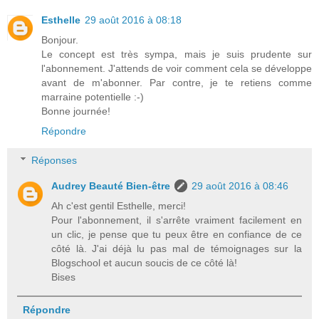
Esthelle
29 août 2016 à 08:18
Bonjour.
Le concept est très sympa, mais je suis prudente sur
l'abonnement. J'attends de voir comment cela se développe
avant de m'abonner. Par contre, je te retiens comme
marraine potentielle :-)
Bonne journée!
Répondre
Réponses
Audrey Beauté Bien-être
29 août 2016 à 08:46
Ah c'est gentil Esthelle, merci!
Pour l'abonnement, il s'arrête vraiment facilement en
un clic, je pense que tu peux être en confiance de ce
côté là. J'ai déjà lu pas mal de témoignages sur la
Blogschool et aucun soucis de ce côté là!
Bises
Répondre