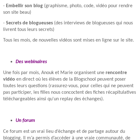
-
Embellir son blog
(graphisme, photo, code, vidéo pour rendre
son site beau)
-
Secrets de blogueuses
(des interviews de blogueuses qui nous
livrent tous leurs secrets)
Tous les mois, de nouvelles vidéos sont mises en ligne sur le site.
Des webinaires
Une fois par mois, Anouk et Marie organisent une
rencontre
vidéo
en direct où les élèves de la Blogschool peuvent poser
toutes leurs questions (rassurez-vous, pour celles qui ne peuvent
pas participer, les filles nous concoctent des fiches récapitulatives
téléchargeables ainsi qu'un replay des échanges).
Un forum
Ce forum est un vrai lieu d’échange et de partage autour du
blogging. Il m’a permis d’accéder à une vraie communauté, de