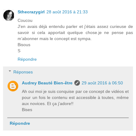
Sthecrazygirl
28 août 2016 à 21:33
Coucou
J'en avais déjà entendu parler et j'étais assez curieuse de
savoir si cela apportait quelque chose.je ne pense pas
m’abonner mais le concept est sympa.
Bisous
S
Répondre
Réponses
Audrey Beauté Bien-être
29 août 2016 à 06:50
Ah oui moi je suis conquise par ce concept de vidéos et
pour un fois le contenu est accessible à toutes, même
aux novices. Et ça j'adore!!
Bises
Répondre