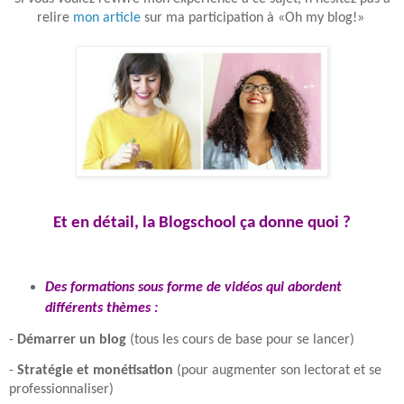
relire
mon article
sur ma participation à «Oh my blog!»
Et en détail, la Blogschool ça donne quoi ?
Des formations sous forme de vidéos qui abordent
différents thèmes :
-
Démarrer un blog
(tous les cours de base pour se lancer)
-
Stratégie et monétisation
(pour augmenter son lectorat et se
professionnaliser)