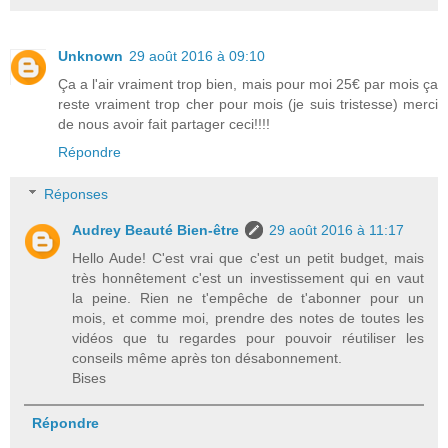
Unknown
29 août 2016 à 09:10
Ça a l'air vraiment trop bien, mais pour moi 25€ par mois ça
reste vraiment trop cher pour mois (je suis tristesse) merci
de nous avoir fait partager ceci!!!!
Répondre
Réponses
Audrey Beauté Bien-être
29 août 2016 à 11:17
Hello Aude! C'est vrai que c'est un petit budget, mais
très honnêtement c'est un investissement qui en vaut
la peine. Rien ne t'empêche de t'abonner pour un
mois, et comme moi, prendre des notes de toutes les
vidéos que tu regardes pour pouvoir réutiliser les
conseils même après ton désabonnement.
Bises
Répondre