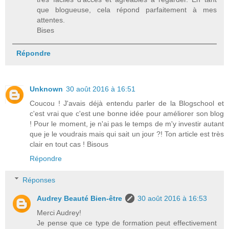
que blogueuse, cela répond parfaitement à mes
attentes.
Bises
Répondre
Unknown
30 août 2016 à 16:51
Coucou ! J'avais déjà entendu parler de la Blogschool et
c'est vrai que c'est une bonne idée pour améliorer son blog
! Pour le moment, je n'ai pas le temps de m'y investir autant
que je le voudrais mais qui sait un jour ?! Ton article est très
clair en tout cas ! Bisous
Répondre
Réponses
Audrey Beauté Bien-être
30 août 2016 à 16:53
Merci Audrey!
Je pense que ce type de formation peut effectivement