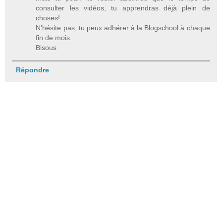
consulter les vidéos, tu apprendras déjà plein de
choses!
N'hésite pas, tu peux adhérer à la Blogschool à chaque
fin de mois.
Bisous
Répondre