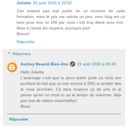
Juliette
28 août 2016 à 20:50
J'en entend pas mal parler en ce moment de cette
formation, mais le prix me rebute un peu: mon blog est un
loisir pour moi, et 25€ par mois c'est trop élevé pour moi..
Mais si j'avais les moyens, pourquoi pas!
Bisous!
Répondre
Réponses
Audrey Beauté Bien-être
29 août 2016 à 06:48
Hello Juliette.
L'avantage c'est que tu peux tester juste un mois (en
profitant du fait que ce soit encore à 25€) et arrêter dès
le mois prochain. Ce sera toujours ça de pris et je
pense qu'en un mois tu as le temps de visionner déjà
pas mal de vidéos essentielles!
Bises
Répondre