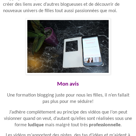
créer des liens avec d’autres blogueuses et de découvrir de
nouveaux univers de filles tout aussi passionnées que moi.
Mon avis
Une formation blogging juste pour nous les filles, il n’en fallait
pas plus pour me séduire!
J’adhère complètement au principe des vidéos que l’on peut
visionner quand on veut, d’autant qu’elles sont réalisées sous une
forme
ludique
mais malgré tout très
professionnelle
.
Les vidéos m’apportent des pistes, des tas d’idées et m’aident à