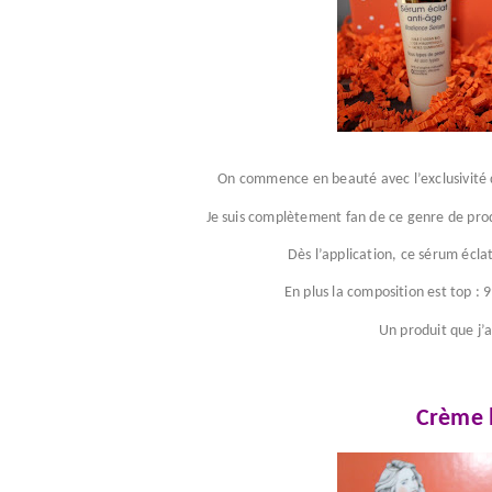
On commence en beauté avec l’exclusivité 
Je suis complètement fan de ce genre de pro
Dès l’application, ce sérum écl
En plus la composition est top : 
Un produit que j’a
Crème 