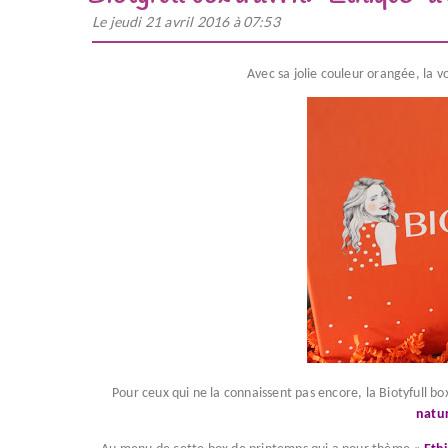
Le jeudi 21 avril 2016 à 07:53
Avec sa jolie couleur orangée, la voi
Pour ceux qui ne la connaissent pas encore, la Biotyfull b
natur