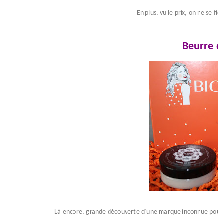
En plus, vu le prix, on ne se
Beurre 
Là encore, grande découverte d’une marque inconnue pour