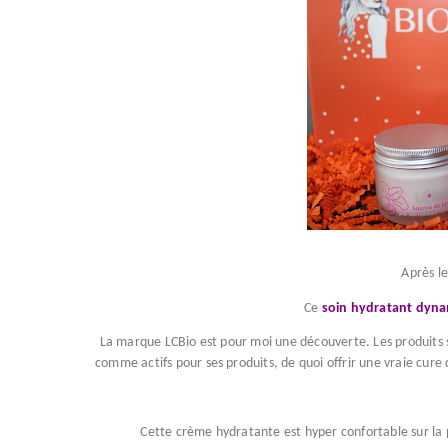
Après l
Ce
soin hydratant dyna
La marque LCBio est pour moi une découverte. Les produits so
comme actifs pour ses produits, de quoi offrir une vraie cure
Cette crème hydratante est hyper confortable sur la 