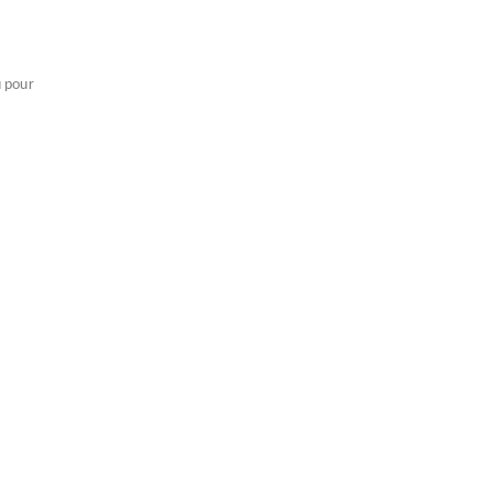
u pour