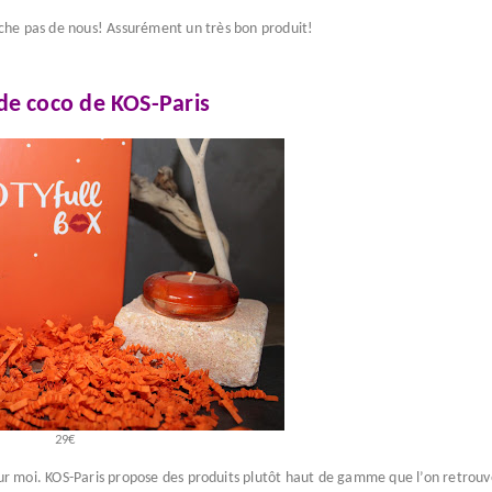
 fiche pas de nous! Assurément un très bon produit!
de coco de KOS-Paris
29€
 moi. KOS-Paris propose des produits plutôt haut de gamme que l’on retrouv