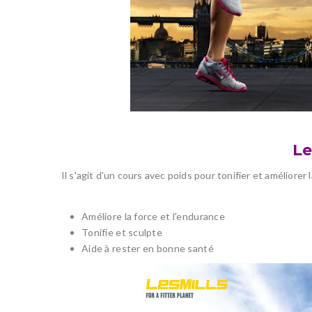
L
Il s'agit d'un cours avec poids pour tonifier et améliorer
Améliore la force et l'endurance
Tonifie et sculpte
Aide à rester en bonne santé