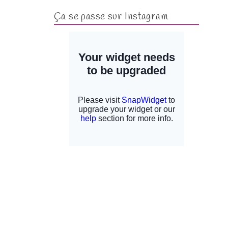
Ça se passe sur Instagram