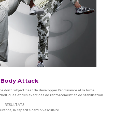
Body
Attack
e dont l'objectif est de développer l'endurance et la force.
ltiques et des exercices de renforcement et de stabilisation.
RÉSULTATS:
ndurance, la capacité cardio vasculaire.