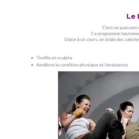
Le
C'est un puissant
Ce programme hautement
Grâce à ce cours, on brûle des calorie
Tonifie et sculpte
Améliore la condition physique et l'endurance