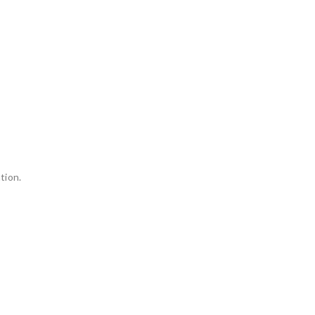
tion.